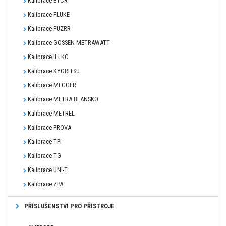
Kalibrace ETCR
Kalibrace FLUKE
Kalibrace FUZRR
Kalibrace GOSSEN METRAWATT
Kalibrace ILLKO
Kalibrace KYORITSU
Kalibrace MEGGER
Kalibrace METRA BLANSKO
Kalibrace METREL
Kalibrace PROVA
Kalibrace TPI
Kalibrace TG
Kalibrace UNI-T
Kalibrace ZPA
PŘÍSLUŠENSTVÍ PRO PŘÍSTROJE