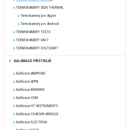
TERMOKAMERY SEEK THERMAL
Termokamery pro Apple
Termokamery pro Android
TERMOKAMERY TESTO
TERMOKAMERY UNI-T
TERMOKAMERY VOLTCRAFT
KALIBRACE PŘÍSTROJŮ
Kalibrace AMPROBE
Kalibrace APPA
Kalibrace BENNING
Kalibrace CEM
Kalibrace HT INSTRUMENTS
Kalibrace CHAUVIN ARNOUX
Kalibrace ELECTRON