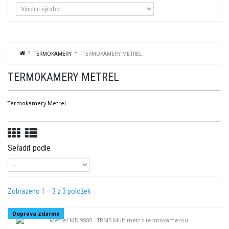
TERMOKAMERY
TERMOKAMERY METREL
TERMOKAMERY METREL
Termokamery Metrel
Seřadit podle
Zobrazeno 1 – 3 z 3 položek
Doprava zdarma