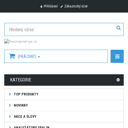
Přihlášení
Zákaznický účet
(PRÁZDNÝ)
KATEGORIE
TOP PRODUKTY
NOVINKY
AKCE A SLEVY
ANALYZÁTORY SPALIN