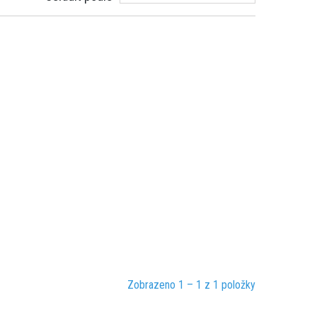
Zobrazeno 1 – 1 z 1 položky