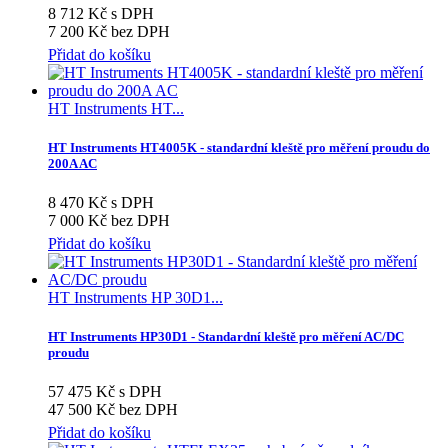
8 712 Kč s DPH
7 200 Kč bez DPH
Přidat do košíku
HT Instruments HT...
HT Instruments HT4005K - standardní kleště pro měření proudu do
200A AC
8 470 Kč s DPH
7 000 Kč bez DPH
Přidat do košíku
HT Instruments HP 30D1...
HT Instruments HP30D1 - Standardní kleště pro měření AC/DC
proudu
57 475 Kč s DPH
47 500 Kč bez DPH
Přidat do košíku