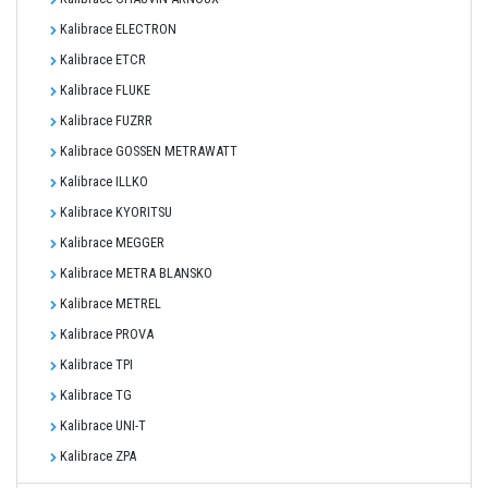
Kalibrace ELECTRON
Kalibrace ETCR
Kalibrace FLUKE
Kalibrace FUZRR
Kalibrace GOSSEN METRAWATT
Kalibrace ILLKO
Kalibrace KYORITSU
Kalibrace MEGGER
Kalibrace METRA BLANSKO
Kalibrace METREL
Kalibrace PROVA
Kalibrace TPI
Kalibrace TG
Kalibrace UNI-T
Kalibrace ZPA