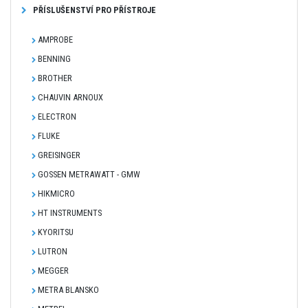
PŘÍSLUŠENSTVÍ PRO PŘÍSTROJE
AMPROBE
BENNING
BROTHER
CHAUVIN ARNOUX
ELECTRON
FLUKE
GREISINGER
GOSSEN METRAWATT - GMW
HIKMICRO
HT INSTRUMENTS
KYORITSU
LUTRON
MEGGER
METRA BLANSKO