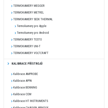
TERMOKAMERY MEGGER
TERMOKAMERY METREL
TERMOKAMERY SEEK THERMAL
Termokamery pro Apple
Termokamery pro Android
TERMOKAMERY TESTO
TERMOKAMERY UNI-T
TERMOKAMERY VOLTCRAFT
KALIBRACE PŘÍSTROJŮ
Kalibrace AMPROBE
Kalibrace APPA
Kalibrace BENNING
Kalibrace CEM
Kalibrace HT INSTRUMENTS
Kalibrace CHAUVIN ARNOUX