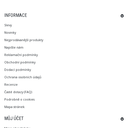
INFORMACE
Slevy
Novinky
Nejprodávanější produkty
Napište nám
Reklamační podmínky
Obchodní podmínky
Dodací podmínky
Ochrana osobních údajů
Recenze
Časté dotazy (FAQ)
Podrobně o cookies
Mapa stránek
MŮJ ÚČET