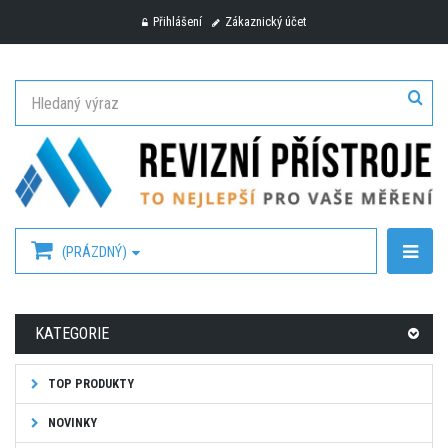
Přihlášení
Zákaznický účet
(PRÁZDNÝ)
KATEGORIE
TOP PRODUKTY
NOVINKY