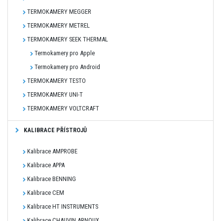
TERMOKAMERY MEGGER
TERMOKAMERY METREL
TERMOKAMERY SEEK THERMAL
Termokamery pro Apple
Termokamery pro Android
TERMOKAMERY TESTO
TERMOKAMERY UNI-T
TERMOKAMERY VOLTCRAFT
KALIBRACE PŘÍSTROJŮ
Kalibrace AMPROBE
Kalibrace APPA
Kalibrace BENNING
Kalibrace CEM
Kalibrace HT INSTRUMENTS
Kalibrace CHAUVIN ARNOUX