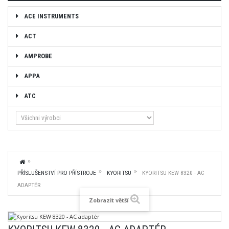
ACE INSTRUMENTS
ACT
AMPROBE
APPA
ATC
PŘÍSLUŠENSTVÍ PRO PŘÍSTROJE
KYORITSU
KYORITSU KEW 8320 - AC
ADAPTÉR
Zobrazit větší