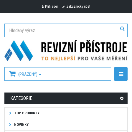
Přihlášení
Zákaznický účet
(PRÁZDNÝ)
KATEGORIE
TOP PRODUKTY
NOVINKY