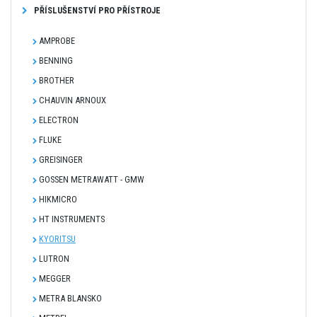
PŘÍSLUŠENSTVÍ PRO PŘÍSTROJE
AMPROBE
BENNING
BROTHER
CHAUVIN ARNOUX
ELECTRON
FLUKE
GREISINGER
GOSSEN METRAWATT - GMW
HIKMICRO
HT INSTRUMENTS
KYORITSU
LUTRON
MEGGER
METRA BLANSKO