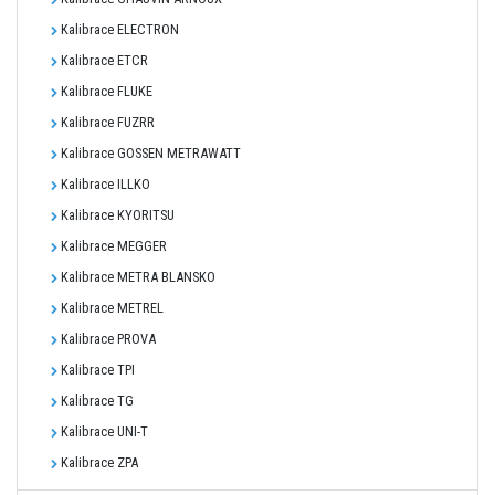
Kalibrace ELECTRON
Kalibrace ETCR
Kalibrace FLUKE
Kalibrace FUZRR
Kalibrace GOSSEN METRAWATT
Kalibrace ILLKO
Kalibrace KYORITSU
Kalibrace MEGGER
Kalibrace METRA BLANSKO
Kalibrace METREL
Kalibrace PROVA
Kalibrace TPI
Kalibrace TG
Kalibrace UNI-T
Kalibrace ZPA