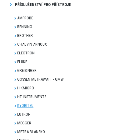
PŘÍSLUŠENSTVÍ PRO PŘÍSTROJE
AMPROBE
BENNING
BROTHER
CHAUVIN ARNOUX
ELECTRON
FLUKE
GREISINGER
GOSSEN METRAWATT - GMW
HIKMICRO
HT INSTRUMENTS
KYORITSU
LUTRON
MEGGER
METRA BLANSKO