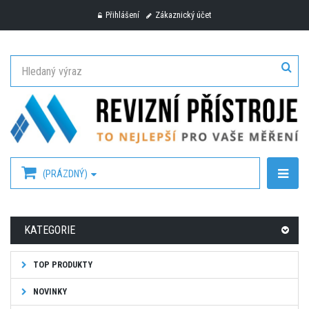
Přihlášení
Zákaznický účet
(PRÁZDNÝ)
KATEGORIE
TOP PRODUKTY
NOVINKY