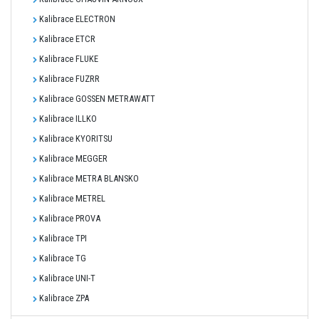
Kalibrace ELECTRON
Kalibrace ETCR
Kalibrace FLUKE
Kalibrace FUZRR
Kalibrace GOSSEN METRAWATT
Kalibrace ILLKO
Kalibrace KYORITSU
Kalibrace MEGGER
Kalibrace METRA BLANSKO
Kalibrace METREL
Kalibrace PROVA
Kalibrace TPI
Kalibrace TG
Kalibrace UNI-T
Kalibrace ZPA