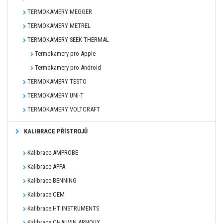
TERMOKAMERY MEGGER
TERMOKAMERY METREL
TERMOKAMERY SEEK THERMAL
Termokamery pro Apple
Termokamery pro Android
TERMOKAMERY TESTO
TERMOKAMERY UNI-T
TERMOKAMERY VOLTCRAFT
KALIBRACE PŘÍSTROJŮ
Kalibrace AMPROBE
Kalibrace APPA
Kalibrace BENNING
Kalibrace CEM
Kalibrace HT INSTRUMENTS
Kalibrace CHAUVIN ARNOUX