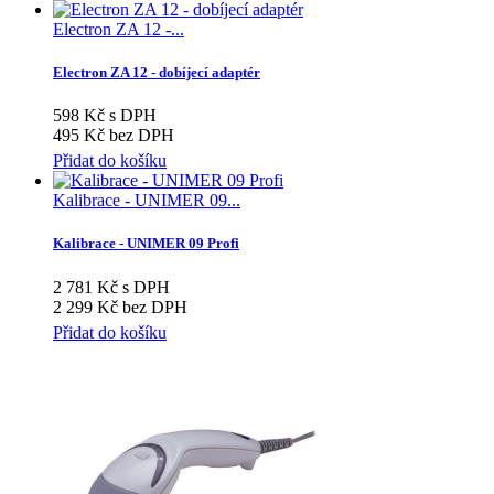
Electron ZA 12 -...
Electron ZA 12 - dobíjecí adaptér
598 Kč s DPH
495 Kč bez DPH
Přidat do košíku
Kalibrace - UNIMER 09...
Kalibrace - UNIMER 09 Profi
2 781 Kč s DPH
2 299 Kč bez DPH
Přidat do košíku