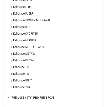
Kalibrace ETCR
Kalibrace FLUKE
Kalibrace FUZRR
Kalibrace GOSSEN METRAWATT
Kalibrace ILLKO
Kalibrace KYORITSU
Kalibrace MEGGER
Kalibrace METRA BLANSKO
Kalibrace METREL
Kalibrace PROVA
Kalibrace TPI
Kalibrace TG
Kalibrace UNI-T
Kalibrace ZPA
PŘÍSLUŠENSTVÍ PRO PŘÍSTROJE