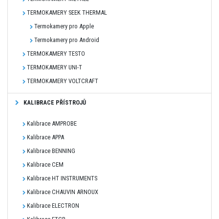
TERMOKAMERY SEEK THERMAL
Termokamery pro Apple
Termokamery pro Android
TERMOKAMERY TESTO
TERMOKAMERY UNI-T
TERMOKAMERY VOLTCRAFT
KALIBRACE PŘÍSTROJŮ
Kalibrace AMPROBE
Kalibrace APPA
Kalibrace BENNING
Kalibrace CEM
Kalibrace HT INSTRUMENTS
Kalibrace CHAUVIN ARNOUX
Kalibrace ELECTRON