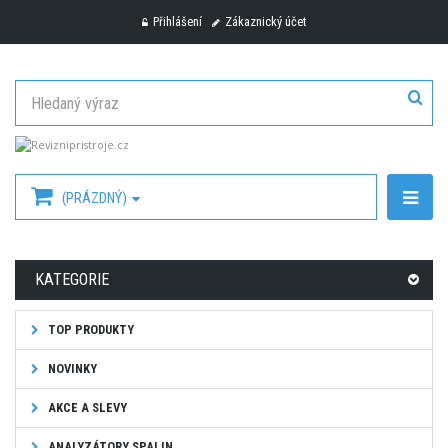
Přihlášení
Zákaznický účet
(PRÁZDNÝ)
KATEGORIE
TOP PRODUKTY
NOVINKY
AKCE A SLEVY
ANALYZÁTORY SPALIN