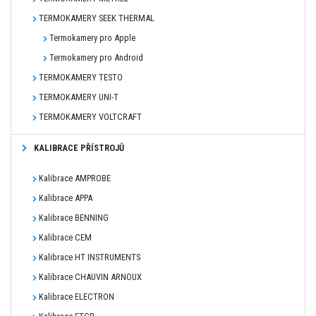
TERMOKAMERY SEEK THERMAL
Termokamery pro Apple
Termokamery pro Android
TERMOKAMERY TESTO
TERMOKAMERY UNI-T
TERMOKAMERY VOLTCRAFT
KALIBRACE PŘÍSTROJŮ
Kalibrace AMPROBE
Kalibrace APPA
Kalibrace BENNING
Kalibrace CEM
Kalibrace HT INSTRUMENTS
Kalibrace CHAUVIN ARNOUX
Kalibrace ELECTRON