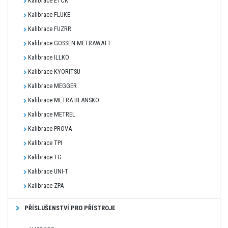
Kalibrace ETCR
Kalibrace FLUKE
Kalibrace FUZRR
Kalibrace GOSSEN METRAWATT
Kalibrace ILLKO
Kalibrace KYORITSU
Kalibrace MEGGER
Kalibrace METRA BLANSKO
Kalibrace METREL
Kalibrace PROVA
Kalibrace TPI
Kalibrace TG
Kalibrace UNI-T
Kalibrace ZPA
PŘÍSLUŠENSTVÍ PRO PŘÍSTROJE