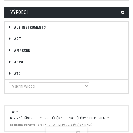
VÝROBCI
ACE INSTRUMENTS
ACT
AMPROBE
APPA
ATC
REVIZNÍ PŘÍSTROJE
ZKOUŠEČKY
ZKOUŠEČKY S DISPLEJEM
BENNING DUSPOL DIGITAL - TRUERMS ZKOUŠEČKA NAPĚTÍ