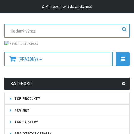
Přihlášení
Zákaznický účet
(PRÁZDNÝ)
KATEGORIE
TOP PRODUKTY
NOVINKY
AKCE A SLEVY
ANALYZÁTORY SPALIN