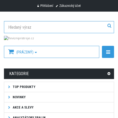
Přihlášení
Zákaznický účet
(PRÁZDNÝ)
KATEGORIE
TOP PRODUKTY
NOVINKY
AKCE A SLEVY
ANALYZÁTORY SPALIN