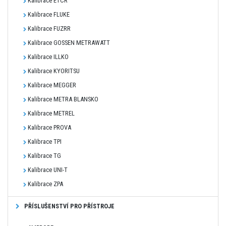
Kalibrace ETCR
Kalibrace FLUKE
Kalibrace FUZRR
Kalibrace GOSSEN METRAWATT
Kalibrace ILLKO
Kalibrace KYORITSU
Kalibrace MEGGER
Kalibrace METRA BLANSKO
Kalibrace METREL
Kalibrace PROVA
Kalibrace TPI
Kalibrace TG
Kalibrace UNI-T
Kalibrace ZPA
PŘÍSLUŠENSTVÍ PRO PŘÍSTROJE