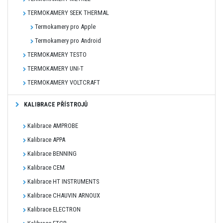
TERMOKAMERY SEEK THERMAL
Termokamery pro Apple
Termokamery pro Android
TERMOKAMERY TESTO
TERMOKAMERY UNI-T
TERMOKAMERY VOLTCRAFT
KALIBRACE PŘÍSTROJŮ
Kalibrace AMPROBE
Kalibrace APPA
Kalibrace BENNING
Kalibrace CEM
Kalibrace HT INSTRUMENTS
Kalibrace CHAUVIN ARNOUX
Kalibrace ELECTRON